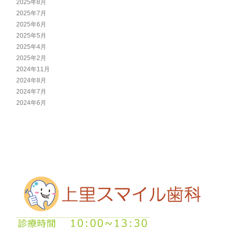
2025年8月
2025年7月
2025年6月
2025年5月
2025年4月
2025年2月
2024年11月
2024年8月
2024年7月
2024年6月