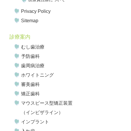
Privacy Policy
Sitemap
診療案内
むし歯治療
予防歯科
歯周病治療
ホワイトニング
審美歯科
矯正歯科
マウスピース型矯正装置
（インビザライン）
インプラント