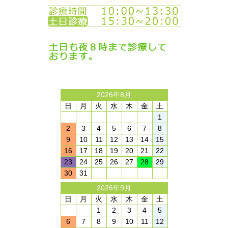
2026年8月
日
月
火
水
木
金
土
1
2
3
4
5
6
7
8
9
10
11
12
13
14
15
16
17
18
19
20
21
22
23
24
25
26
27
28
29
30
31
2026年9月
日
月
火
水
木
金
土
1
2
3
4
5
6
7
8
9
10
11
12