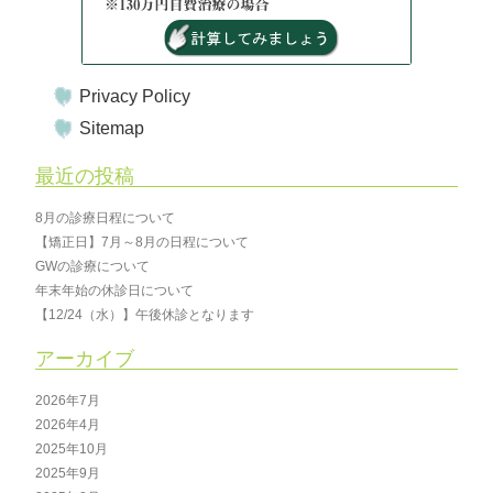
Privacy Policy
Sitemap
最近の投稿
8月の診療日程について
【矯正日】7月～8月の日程について
GWの診療について
年末年始の休診日について
【12/24（水）】午後休診となります
アーカイブ
2026年7月
2026年4月
2025年10月
2025年9月