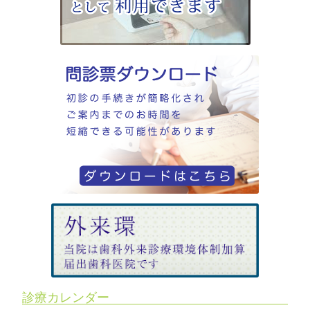
診療カレンダー