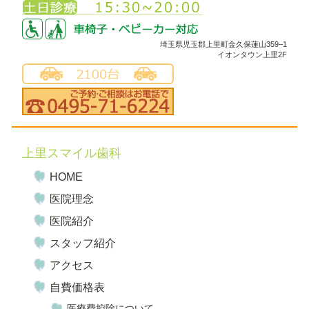
埼玉県児玉郡上里町金久保蓮山359−1
イオンタウン上里2F
上里スマイル歯科
HOME
医院理念
医院紹介
スタッフ紹介
アクセス
自費価格表
医療費控除について